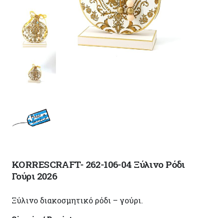
KORRESCRAFT- 262-106-04 Ξύλινο Ρόδι
Γούρι 2026
Ξύλινο διακοσμητικό ρόδι – γούρι.