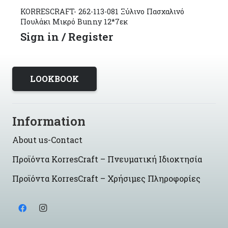
KORRESCRAFT- 262-113-081 Ξύλινο Πασχαλινό
Πουλάκι Μικρό Bunny 12*7εκ
Sign in / Register
LOOKBOOK
Information
About us-Contact
Προϊόντα KorresCraft – Πνευματική Ιδιοκτησία
Προϊόντα KorresCraft – Χρήσιμες Πληροφορίες