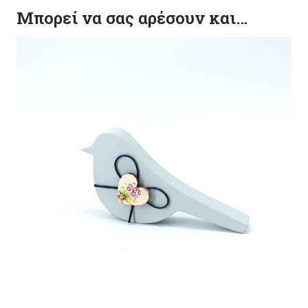
Μπορεί να σας αρέσουν και…