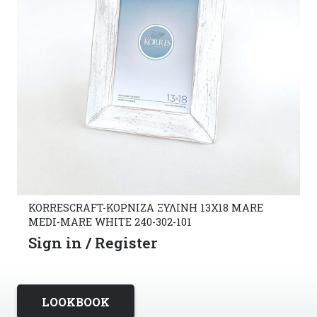
KORRESCRAFT-ΚΟΡΝΙΖΑ ΞΥΛΙΝΗ 13Χ18 MARE
MEDI-MARE WHITE 240-302-101
Sign in / Register
LOOKBOOK