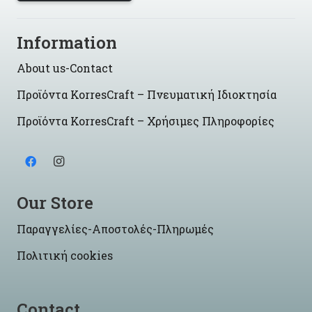
Information
About us-Contact
Προϊόντα KorresCraft – Πνευματική Ιδιοκτησία
Προϊόντα KorresCraft – Χρήσιμες Πληροφορίες
Our Store
Παραγγελίες-Αποστολές-Πληρωμές
Πολιτική cookies
Contact