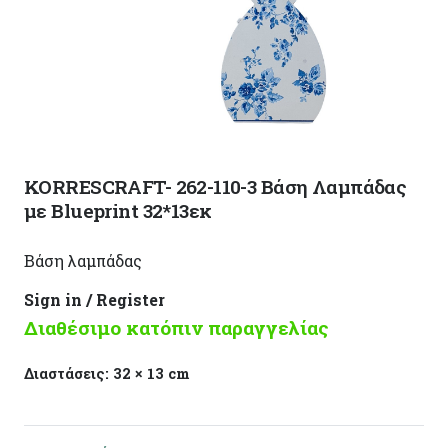
KORRESCRAFT- 262-110-3 Βάση Λαμπάδας
με Blueprint 32*13εκ
Βάση λαμπάδας
Sign in / Register
Διαθέσιμο κατόπιν παραγγελίας
Διαστάσεις:
32 × 13 cm