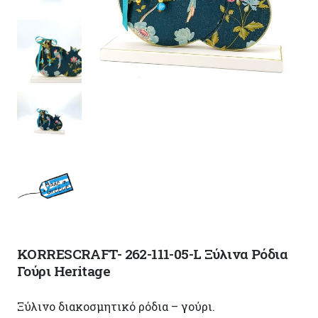
KORRESCRAFT- 262-111-05-L Ξύλινα Ρόδια
Γούρι Heritage
Ξύλινο διακοσμητικό ρόδια – γούρι.