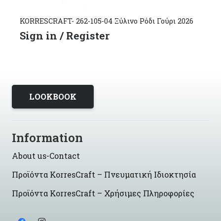
KORRESCRAFT- 262-105-04 Ξύλινο Ρόδι Γούρι 2026
Sign in / Register
LOOKBOOK
Information
About us-Contact
Προϊόντα KorresCraft – Πνευματική Ιδιοκτησία
Προϊόντα KorresCraft – Χρήσιμες Πληροφορίες