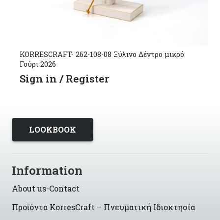
KORRESCRAFT- 262-108-08 Ξύλινο Δέντρο μικρό
Γούρι 2026
Sign in / Register
LOOKBOOK
Information
About us-Contact
Προϊόντα KorresCraft – Πνευματική Ιδιοκτησία