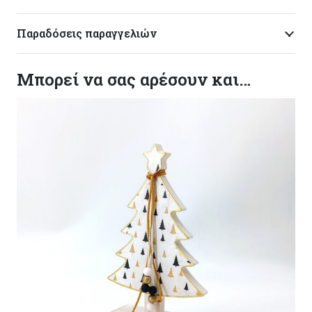
Παραδόσεις παραγγελιών
Μπορεί να σας αρέσουν και…