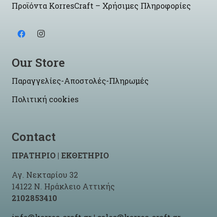
Προϊόντα KorresCraft – Χρήσιμες Πληροφορίες
Our Store
Παραγγελίες-Αποστολές-Πληρωμές
Πολιτική cookies
Contact
ΠΡΑΤΗΡΙΟ | ΕΚΘΕΤΗΡΙΟ
Αγ. Νεκταρίου 32
14122 Ν. Ηράκλειο Αττικής
2102853410