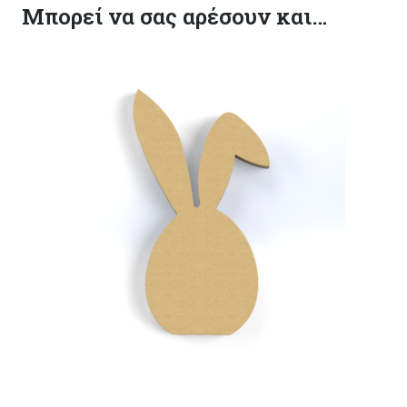
Μπορεί να σας αρέσουν και…