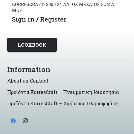
KORRESCRAFT- 300-124 ΛΑΓΟΣ ΜΕΣΑΙΟΣ ΣΩΜΑ
MDF
Sign in / Register
LOOKBOOK
Information
About us-Contact
Προϊόντα KorresCraft – Πνευματική Ιδιοκτησία
Προϊόντα KorresCraft – Χρήσιμες Πληροφορίες