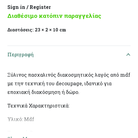
Sign in / Register
Διαθέσιμο κατόπιν παραγγελίας
Διαστάσεις:
23 × 2 × 10 cm
Περιγραφή
Ξύλινος πασχαλινός διακοσμητικός λαγός από mdf
με την τεχνική του decoupage, ιδανικό για
εποχιακή διακόσμηση ή δώρο.
Τεχνικά Χαρακτηριστικά:
Υλικό: Mdf
Τεχνική: Decoupage