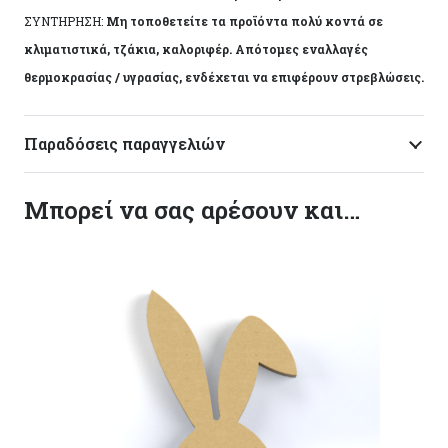
ΣΥΝΤΗΡΗΣΗ:
Μη τοποθετείτε τα προϊόντα πολύ κοντά σε
κλιματιστικά, τζάκια, καλοριφέρ. Απότομες εναλλαγές
θερμοκρασίας / υγρασίας, ενδέχεται να επιφέρουν στρεβλώσεις.
Παραδόσεις παραγγελιών
Μπορεί να σας αρέσουν και…