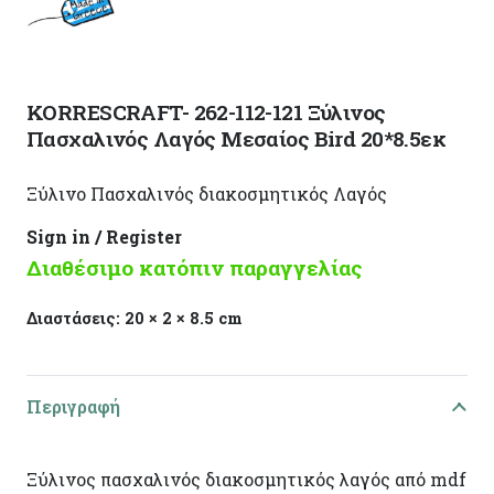
KORRESCRAFT- 262-112-121 Ξύλινος
Πασχαλινός Λαγός Μεσαίος Bird 20*8.5εκ
Ξύλινο Πασχαλινός διακοσμητικός Λαγός
Sign in / Register
Διαθέσιμο κατόπιν παραγγελίας
Διαστάσεις:
20 × 2 × 8.5 cm
Περιγραφή
Ξύλινος πασχαλινός διακοσμητικός λαγός από mdf