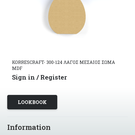
KORRESCRAFT- 300-124 ΛΑΓΟΣ ΜΕΣΑΙΟΣ ΣΩΜΑ
MDF
Sign in / Register
LOOKBOOK
Information