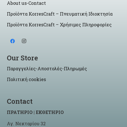
About us-Contact
Προϊόντα KorresCraft – Πνευματική Ιδιοκτησία
Προϊόντα KorresCraft – Χρήσιμες Πληροφορίες
Our Store
Παραγγελίες-Αποστολές-Πληρωμές
Πολιτική cookies
Contact
ΠΡΑΤΗΡΙΟ | ΕΚΘΕΤΗΡΙΟ
Αγ. Νεκταρίου 32