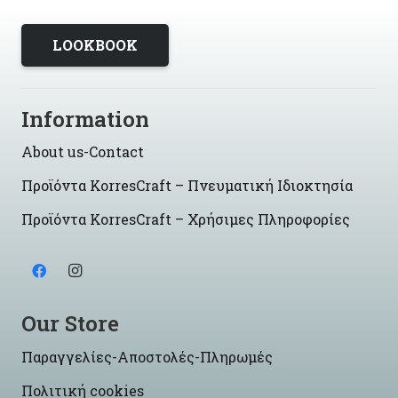
LOOKBOOK
Information
About us-Contact
Προϊόντα KorresCraft – Πνευματική Ιδιοκτησία
Προϊόντα KorresCraft – Χρήσιμες Πληροφορίες
Our Store
Παραγγελίες-Αποστολές-Πληρωμές
Πολιτική cookies