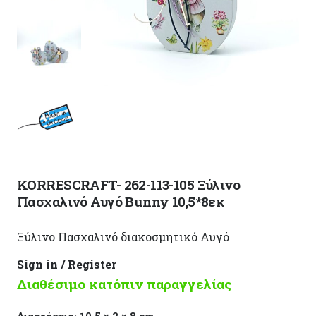
KORRESCRAFT- 262-113-105 Ξύλινο
Πασχαλινό Αυγό Bunny 10,5*8εκ
Ξύλινο Πασχαλινό διακοσμητικό Αυγό
Sign in / Register
Διαθέσιμο κατόπιν παραγγελίας