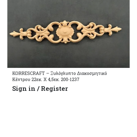
KORRESCRAFT – Ξυλόγλυπτο Διακοσμητικό
Κέντρου 22εκ. Χ 4,5εκ. 200-1237
Sign in / Register