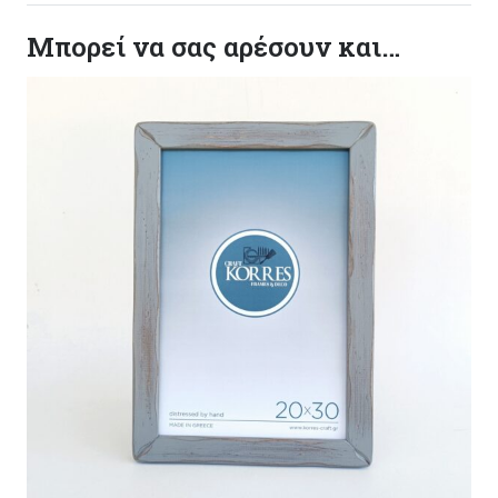
Μπορεί να σας αρέσουν και…