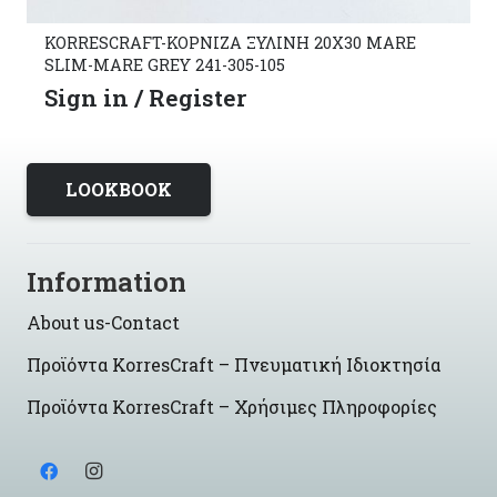
KORRESCRAFT-ΚΟΡΝΙΖΑ ΞΥΛΙΝΗ 20X30 MARE
SLIM-MARE GREY 241-305-105
Sign in / Register
LOOKBOOK
Information
About us-Contact
Προϊόντα KorresCraft – Πνευματική Ιδιοκτησία
Προϊόντα KorresCraft – Χρήσιμες Πληροφορίες