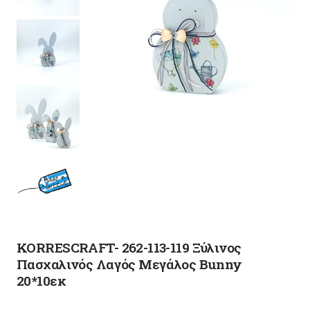
KORRESCRAFT- 262-113-119 Ξύλινος
Πασχαλινός Λαγός Μεγάλος Bunny
20*10εκ