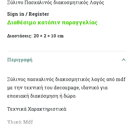
Ξύλινο Πασχαλινός διακοσμητικός Λαγός
Sign in / Register
Διαθέσιμο κατόπιν παραγγελίας
Διαστάσεις:
20 × 2 × 10 cm
Περιγραφή
Ξύλινος πασχαλινός διακοσμητικός λαγός από mdf
με την τεχνική του decoupage, ιδανικό για
εποχιακή διακόσμηση ή δώρο.
Τεχνικά Χαρακτηριστικά:
Υλικό: Mdf