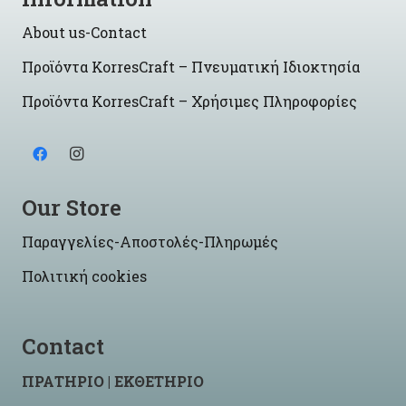
About us-Contact
Προϊόντα KorresCraft – Πνευματική Ιδιοκτησία
Προϊόντα KorresCraft – Χρήσιμες Πληροφορίες
Our Store
Παραγγελίες-Αποστολές-Πληρωμές
Πολιτική cookies
Contact
ΠΡΑΤΗΡΙΟ | ΕΚΘΕΤΗΡΙΟ