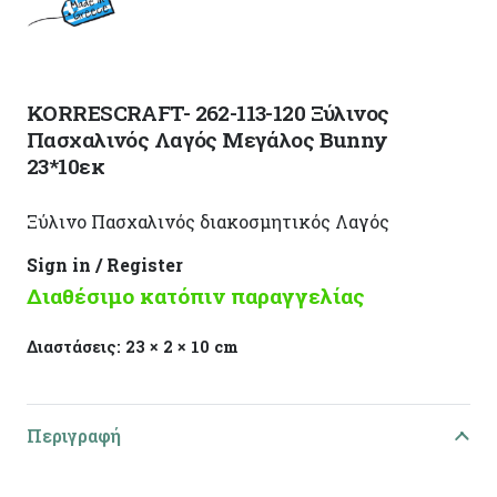
KORRESCRAFT- 262-113-120 Ξύλινος
Πασχαλινός Λαγός Μεγάλος Bunny
23*10εκ
Ξύλινο Πασχαλινός διακοσμητικός Λαγός
Sign in / Register
Διαθέσιμο κατόπιν παραγγελίας
Διαστάσεις:
23 × 2 × 10 cm
Περιγραφή