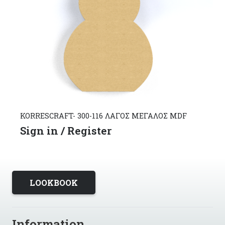
KORRESCRAFT- 300-116 ΛΑΓΟΣ ΜΕΓΑΛΟΣ MDF
Sign in / Register
LOOKBOOK
Information