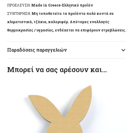
ΠΡΟΕΛΕΥΣΗ:
Made in Greece-Ελληνικό προϊόν
ΣΥΝΤΗΡΗΣΗ:
Μη τοποθετείτε τα προϊόντα πολύ κοντά σε
κλιματιστικά, τζάκια, καλοριφέρ. Απότομες εναλλαγές
θερμοκρασίας / υγρασίας, ενδέχεται να επιφέρουν στρεβλώσεις.
Παραδόσεις παραγγελιών
Μπορεί να σας αρέσουν και…