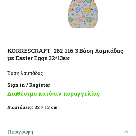
KORRESCRAFT- 262-116-3 Βάση Λαμπάδας
με Easter Eggs 32*13εκ
Βάση λαμπάδας
Sign in / Register
Διαθέσιμο κατόπιν παραγγελίας
Διαστάσεις:
32 × 13 cm
Περιγραφή