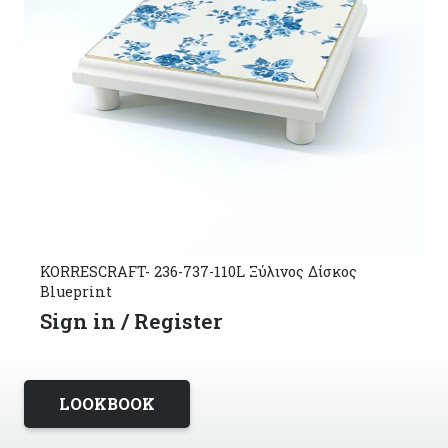
KORRESCRAFT- 236-737-110L Ξύλινος Δίσκος
Blueprint
Sign in / Register
LOOKBOOK