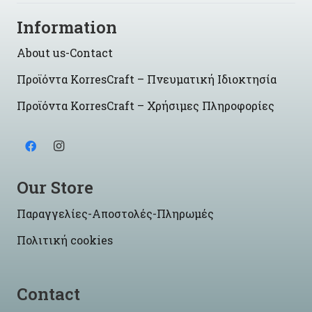
Information
About us-Contact
Προϊόντα KorresCraft – Πνευματική Ιδιοκτησία
Προϊόντα KorresCraft – Χρήσιμες Πληροφορίες
Our Store
Παραγγελίες-Αποστολές-Πληρωμές
Πολιτική cookies
Contact