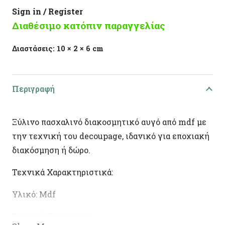
Sign in / Register
Διαθέσιμο κατόπιν παραγγελίας
Διαστάσεις:
10 × 2 × 6 cm
Περιγραφή
Ξύλινο πασχαλινό διακοσμητικό αυγό από mdf με
την τεχνική του decoupage, ιδανικό για εποχιακή
διακόσμηση ή δώρο.
Τεχνικά Χαρακτηριστικά:
Υλικό: Mdf
Τεχνική: Decoupage