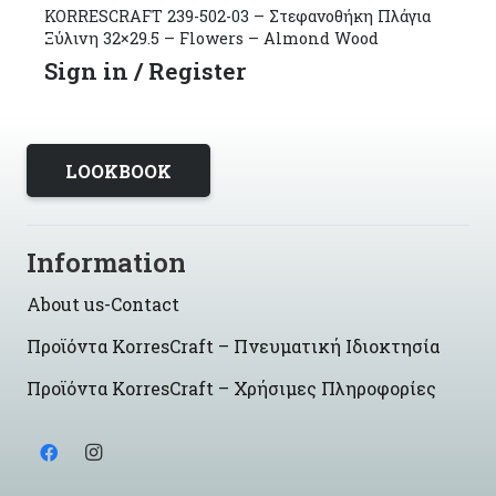
KORRESCRAFT 239-502-03 – Στεφανοθήκη Πλάγια
Ξύλινη 32×29.5 – Flowers – Almond Wood
Sign in / Register
LOOKBOOK
Information
About us-Contact
Προϊόντα KorresCraft – Πνευματική Ιδιοκτησία
Προϊόντα KorresCraft – Χρήσιμες Πληροφορίες