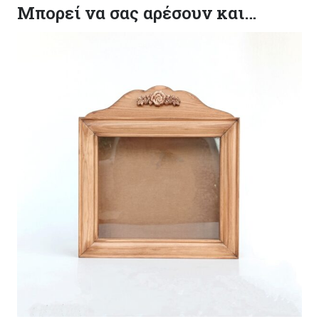
Μπορεί να σας αρέσουν και…