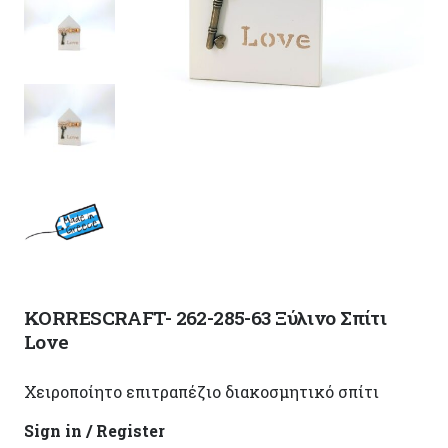
KORRESCRAFT- 262-285-63 Ξύλινo Σπίτι
Love
Χειροποίητο επιτραπέζιο διακοσμητικό σπίτι
Sign in / Register