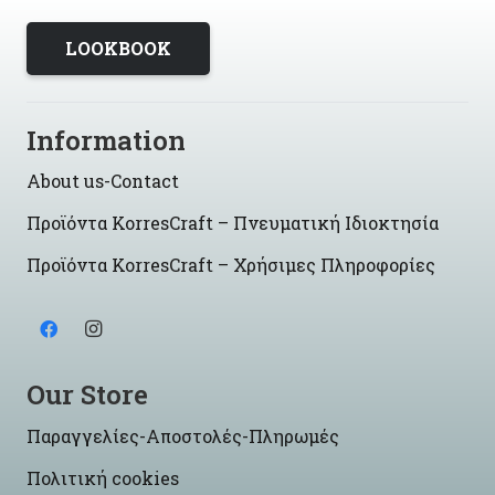
LOOKBOOK
Information
About us-Contact
Προϊόντα KorresCraft – Πνευματική Ιδιοκτησία
Προϊόντα KorresCraft – Χρήσιμες Πληροφορίες
Our Store
Παραγγελίες-Αποστολές-Πληρωμές
Πολιτική cookies