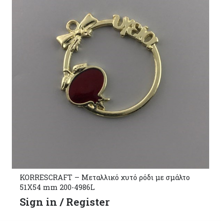
KORRESCRAFT – Μεταλλικό χυτό ρόδι με σμάλτο
51X54 mm 200-4986L
Sign in / Register