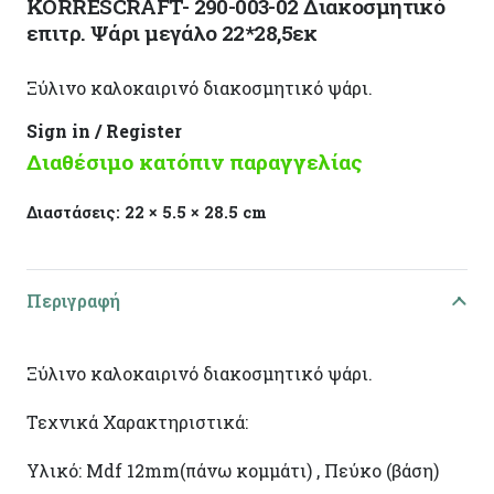
KORRESCRAFT- 290-003-02 Διακοσμητικό
επιτρ. Ψάρι μεγάλο 22*28,5εκ
Ξύλινο καλοκαιρινό διακοσμητικό ψάρι.
Sign in / Register
Διαθέσιμο κατόπιν παραγγελίας
Διαστάσεις:
22 × 5.5 × 28.5 cm
Περιγραφή
Ξύλινο καλοκαιρινό διακοσμητικό ψάρι.
Τεχνικά Χαρακτηριστικά:
Υλικό: Mdf 12mm(πάνω κομμάτι) , Πεύκο (βάση)