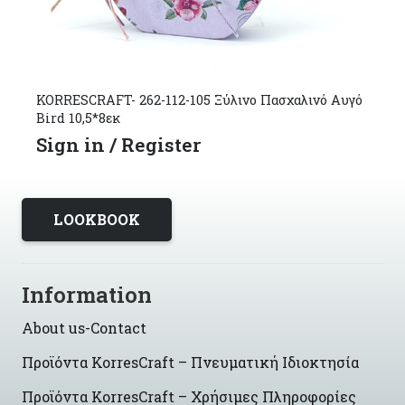
KORRESCRAFT- 262-112-105 Ξύλινο Πασχαλινό Αυγό
Bird 10,5*8εκ
Sign in / Register
LOOKBOOK
Information
About us-Contact
Προϊόντα KorresCraft – Πνευματική Ιδιοκτησία
Προϊόντα KorresCraft – Χρήσιμες Πληροφορίες