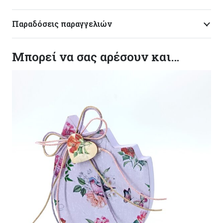
Παραδόσεις παραγγελιών
Μπορεί να σας αρέσουν και…