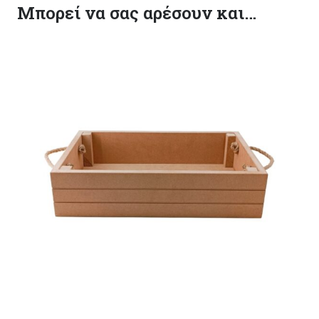
Μπορεί να σας αρέσουν και…