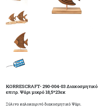
KORRESCRAFT- 290-004-03 Διακοσμητικό
επιτρ. Ψάρι μικρό 18,5*23εκ
Ξύλινο καλοκαιρινό διακοσμητικό Ψάρι.