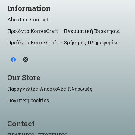
Information
About us-Contact
Προϊόντα KorresCraft – Πνευματική Ιδιοκτησία
Προϊόντα KorresCraft – Χρήσιμες Πληροφορίες
Our Store
Παραγγελίες-Αποστολές-Πληρωμές
Πολιτική cookies
Contact