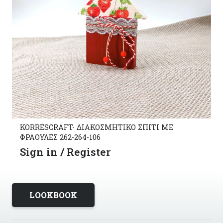
KORRESCRAFT- ΔΙΑΚΟΣΜΗΤΙΚΟ ΣΠΙΤΙ ΜΕ
ΦΡΑΟΥΛΕΣ 262-264-106
Sign in / Register
LOOKBOOK