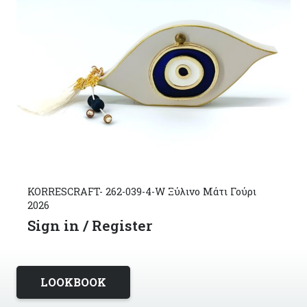
KORRESCRAFT- 262-039-4-W Ξύλινo Μάτι Γούρι
2026
Sign in / Register
LOOKBOOK