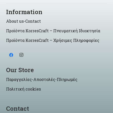
Information
About us-Contact
Προϊόντα KorresCraft – Πνευματική Ιδιοκτησία
Προϊόντα KorresCraft – Χρήσιμες Πληροφορίες
Our Store
Παραγγελίες-Αποστολές-Πληρωμές
Πολιτική cookies
Contact