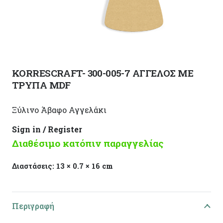
KORRESCRAFT- 300-005-7 ΑΓΓΕΛΟΣ ΜΕ
ΤΡΥΠΑ MDF
Ξύλινο Άβαφο Αγγελάκι
Sign in / Register
Διαθέσιμο κατόπιν παραγγελίας
Διαστάσεις:
13 × 0.7 × 16 cm
Περιγραφή