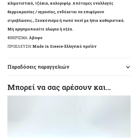
κλιματιστικά, τζάκια, καλοριφέρ. Απότομες εναλλαγές
θερμοκρασίας / υγρασίας, ενδέχεται να επιφέρουν
στρεβλώσεις., Ξεσκόνισμα ή νωπό πανί με ήπια καθαριστικά.
Μη χρησιμοποιείτε χλώρια ή οξέα.
ΦΙΝΙΡΙΣΜΑ:
Άβαφο
ΠΡΟΕΛΕΥΣΗ:
Made in Greece-Ελληνικό προϊόν
Παραδόσεις παραγγελιών
Μπορεί να σας αρέσουν και…