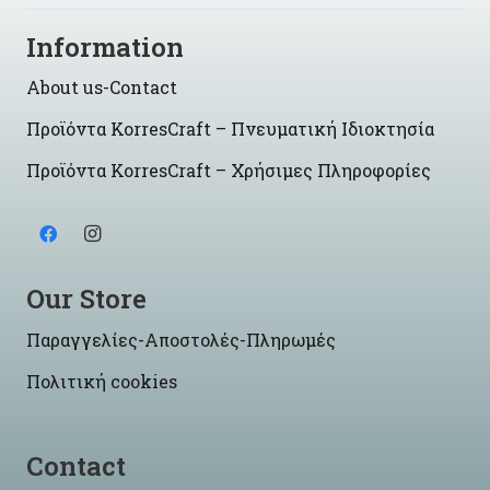
Information
About us-Contact
Προϊόντα KorresCraft – Πνευματική Ιδιοκτησία
Προϊόντα KorresCraft – Χρήσιμες Πληροφορίες
Our Store
Παραγγελίες-Αποστολές-Πληρωμές
Πολιτική cookies
Contact