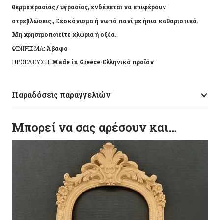
θερμοκρασίας / υγρασίας, ενδέχεται να επιφέρουν
στρεβλώσεις., Ξεσκόνισμα ή νωπό πανί με ήπια καθαριστικά.
Μη χρησιμοποιείτε χλώρια ή οξέα.
ΦΙΝΙΡΙΣΜΑ:
Άβαφο
ΠΡΟΕΛΕΥΣΗ:
Made in Greece-Ελληνικό προϊόν
Παραδόσεις παραγγελιών
Μπορεί να σας αρέσουν και…