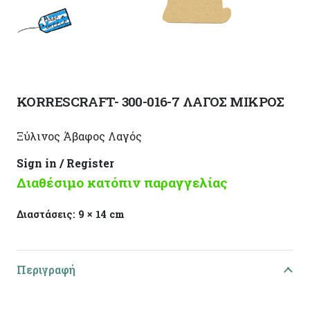
KORRESCRAFT- 300-016-7 ΛΑΓΟΣ ΜΙΚΡΟΣ
Ξύλινος Άβαφος Λαγός
Sign in / Register
Διαθέσιμο κατόπιν παραγγελίας
Διαστάσεις:
9 × 14 cm
Περιγραφή