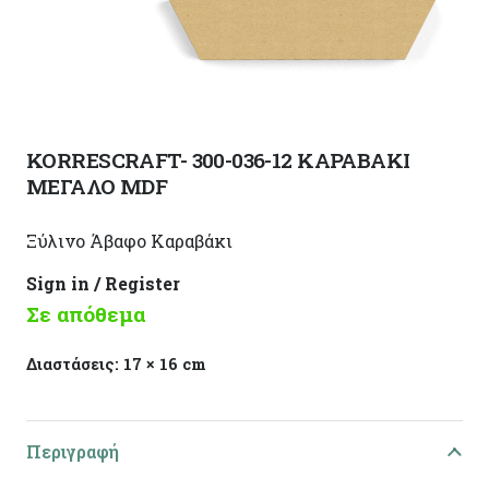
KORRESCRAFT- 300-036-12 ΚΑΡΑΒΑΚΙ
ΜΕΓΑΛΟ MDF
Ξύλινο Άβαφο Καραβάκι
Sign in / Register
Σε απόθεμα
Διαστάσεις:
17 × 16 cm
Περιγραφή