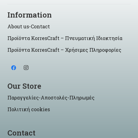
Information
About us-Contact
Προϊόντα KorresCraft – Πνευματική Ιδιοκτησία
Προϊόντα KorresCraft – Χρήσιμες Πληροφορίες
Our Store
Παραγγελίες-Αποστολές-Πληρωμές
Πολιτική cookies
Contact