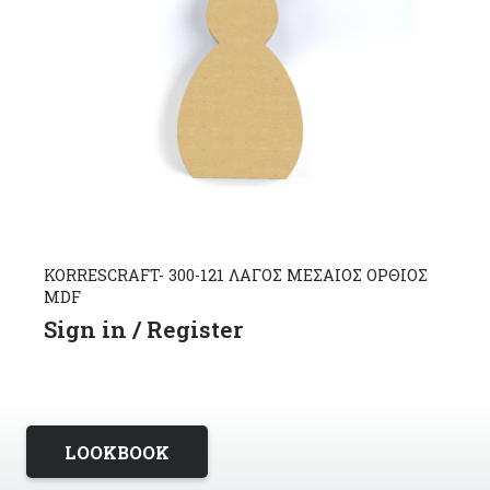
KORRESCRAFT- 300-121 ΛΑΓΟΣ ΜΕΣΑΙΟΣ ΟΡΘΙΟΣ
MDF
Sign in / Register
LOOKBOOK