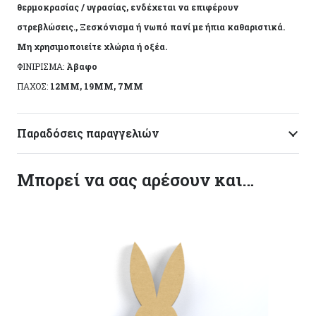
θερμοκρασίας / υγρασίας, ενδέχεται να επιφέρουν
στρεβλώσεις., Ξεσκόνισμα ή νωπό πανί με ήπια καθαριστικά.
Μη χρησιμοποιείτε χλώρια ή οξέα.
ΦΙΝΙΡΙΣΜΑ:
Άβαφο
ΠΑΧΟΣ:
12MM, 19MM, 7MM
Παραδόσεις παραγγελιών
Μπορεί να σας αρέσουν και…