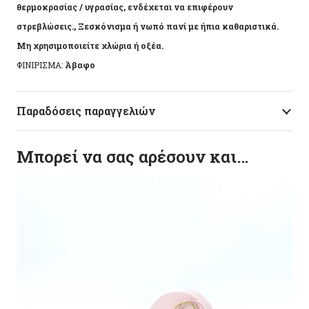
θερμοκρασίας / υγρασίας, ενδέχεται να επιφέρουν
στρεβλώσεις., Ξεσκόνισμα ή νωπό πανί με ήπια καθαριστικά.
Μη χρησιμοποιείτε χλώρια ή οξέα.
ΦΙΝΙΡΙΣΜΑ:
Άβαφο
Παραδόσεις παραγγελιών
Μπορεί να σας αρέσουν και…