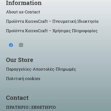
Information
About us-Contact
Προϊόντα KorresCraft – Πνευματική Ιδιοκτησία
Προϊόντα KorresCraft – Χρήσιμες Πληροφορίες
Our Store
Παραγγελίες-Αποστολές-Πληρωμές
Πολιτική cookies
Contact
ΠΡΑΤΗΡΙΟ | ΕΚΘΕΤΗΡΙΟ