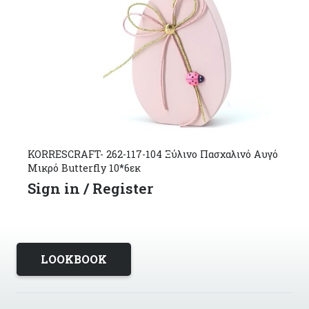
KORRESCRAFT- 262-117-104 Ξύλινο Πασχαλινό Αυγό
Μικρό Butterfly 10*6εκ
Sign in / Register
LOOKBOOK