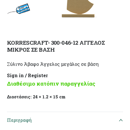
KORRESCRAFT- 300-046-12 ΑΓΓΕΛΟΣ
ΜΙΚΡΟΣ ΣΕ ΒΑΣΗ
Ξύλινο Άβαφο Άγγελος μεγάλος σε βάση
Sign in / Register
Διαθέσιμο κατόπιν παραγγελίας
Διαστάσεις:
24 × 1.2 × 15 cm
Περιγραφή