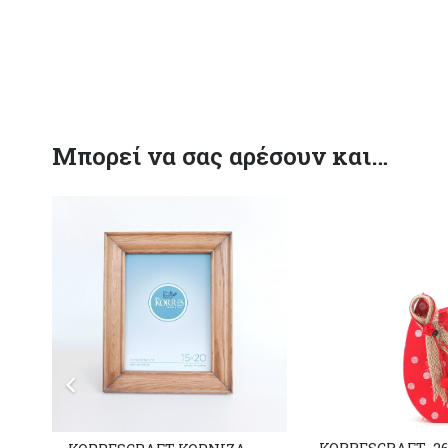
Μπορεί να σας αρέσουν και…