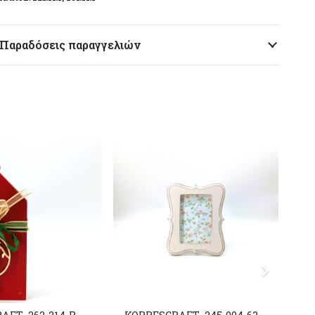
Παραδόσεις παραγγελιών