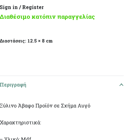
Sign in / Register
Διαθέσιμο κατόπιν παραγγελίας
Διαστάσεις:
12.5 × 8 cm
Περιγραφή
Ξύλινο Άβαφο Προϊόν σε Σχήμα Αυγό
Χαρακτηριστικά:
– Υλικό: Mdf