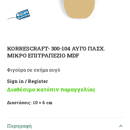
KORRESCRAFT- 300-104 ΑΥΓΟ ΠΑΣΧ.
ΜΙΚΡΟ ΕΠΙΤΡΑΠΕΖΙΟ MDF
Φιγούρα σε σχήμα αυγό
Sign in / Register
Διαθέσιμο κατόπιν παραγγελίας
Διαστάσεις:
10 × 6 cm
Περιγραφή