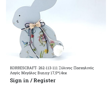
KORRESCRAFT- 262-113-111 Ξύλινος Πασχαλινός
Λαγός Μεγάλος Bunny 17,5*14εκ
Sign in / Register