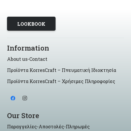
LOOKBOOK
Information
About us-Contact
Προϊόντα KorresCraft – Πνευματική Ιδιοκτησία
Προϊόντα KorresCraft – Χρήσιμες Πληροφορίες
Our Store
Παραγγελίες-Αποστολές-Πληρωμές