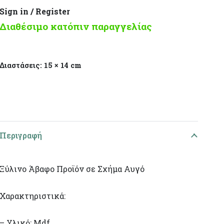
Sign in / Register
Διαθέσιμο κατόπιν παραγγελίας
Διαστάσεις:
15 × 14 cm
Περιγραφή
Ξύλινο Άβαφο Προϊόν σε Σχήμα Αυγό
Χαρακτηριστικά:
– Υλικό: Mdf