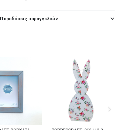
Παραδόσεις παραγγελιών