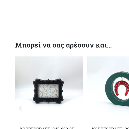
Μπορεί να σας αρέσουν και…