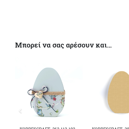
Μπορεί να σας αρέσουν και…