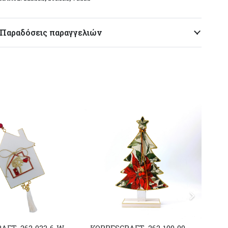
Παραδόσεις παραγγελιών