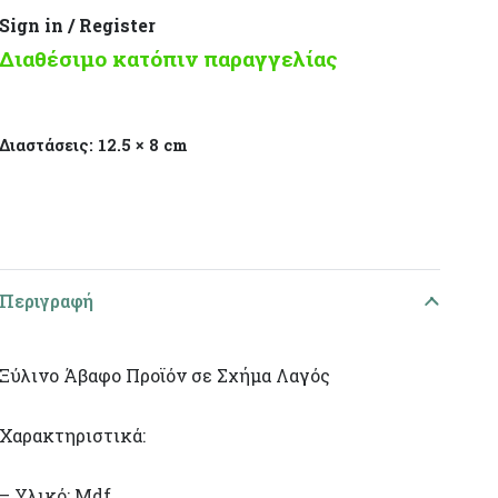
Sign in / Register
Διαθέσιμο κατόπιν παραγγελίας
Διαστάσεις:
12.5 × 8 cm
Περιγραφή
Ξύλινο Άβαφο Προϊόν σε Σχήμα Λαγός
Χαρακτηριστικά:
– Υλικό: Mdf