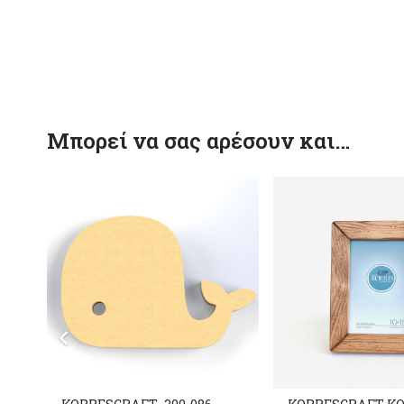
Μπορεί να σας αρέσουν και…