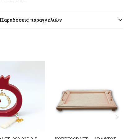
Παραδόσεις παραγγελιών