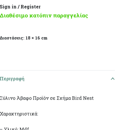
Sign in / Register
Διαθέσιμο κατόπιν παραγγελίας
Διαστάσεις:
18 × 16 cm
Περιγραφή
Ξύλινο Άβαφο Προϊόν σε Σχήμα Bird Nest
Χαρακτηριστικά:
– Υλικό: Mdf