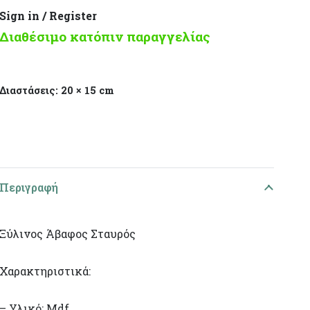
Sign in / Register
Διαθέσιμο κατόπιν παραγγελίας
Διαστάσεις:
20 × 15 cm
Περιγραφή
Ξύλινος Άβαφος Σταυρός
Χαρακτηριστικά:
– Υλικό: Mdf