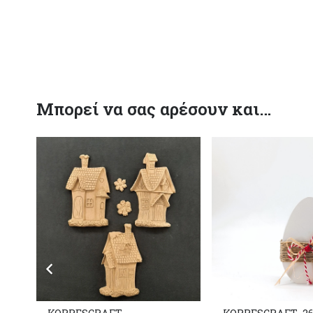
Μπορεί να σας αρέσουν και…