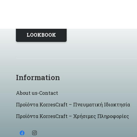
LOOKBOOK
Information
About us-Contact
Προϊόντα KorresCraft – Πνευματική Ιδιοκτησία
Προϊόντα KorresCraft – Χρήσιμες Πληροφορίες