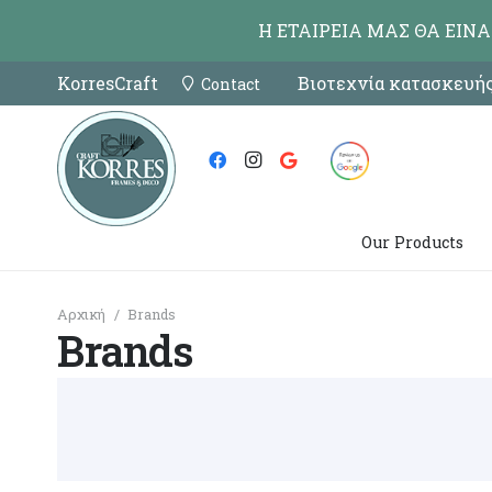
Η ΕΤΑΙΡΕΙΑ ΜΑΣ ΘΑ ΕΙΝ
KorresCraft
Βιοτεχνία κατασκευής
Contact
Our Products
Αρχική
/
Brands
Brands