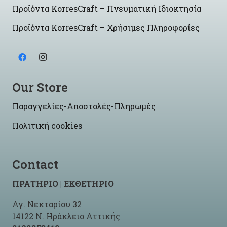
Προϊόντα KorresCraft – Πνευματική Ιδιοκτησία
Προϊόντα KorresCraft – Χρήσιμες Πληροφορίες
Our Store
Παραγγελίες-Αποστολές-Πληρωμές
Πολιτική cookies
Contact
ΠΡΑΤΗΡΙΟ | ΕΚΘΕΤΗΡΙΟ
Αγ. Νεκταρίου 32
14122 Ν. Ηράκλειο Αττικής