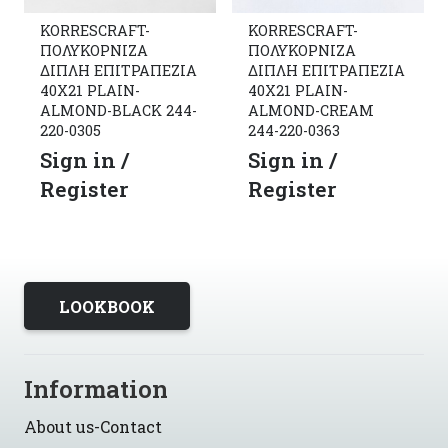
KORRESCRAFT-
KORRESCRAFT-
ΠΟΛΥΚΟΡΝΙΖΑ
ΠΟΛΥΚΟΡΝΙΖΑ
ΔΙΠΛΗ ΕΠΙΤΡΑΠΕΖΙΑ
ΔΙΠΛΗ ΕΠΙΤΡΑΠΕΖΙΑ
40X21 PLAIN-
40X21 PLAIN-
ALMOND-BLACK 244-
ALMOND-CREAM
220-0305
244-220-0363
Sign in /
Sign in /
Register
Register
LOOKBOOK
Information
About us-Contact