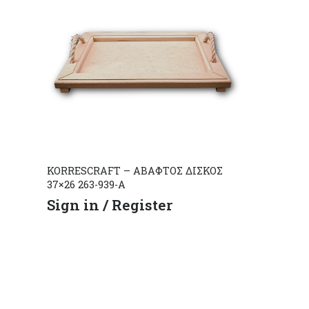
KORRESCRAFT – ΑΒΑΦΤΟΣ ΔΙΣΚΟΣ
37×26 263-939-Α
Sign in / Register