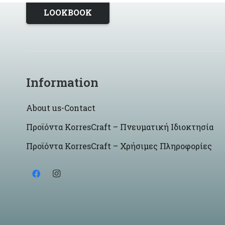
LOOKBOOK
Information
About us-Contact
Προϊόντα KorresCraft – Πνευματική Ιδιοκτησία
Προϊόντα KorresCraft – Χρήσιμες Πληροφορίες