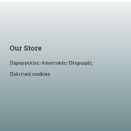
Our Store
Παραγγελίες-Αποστολές-Πληρωμές
Πολιτική cookies