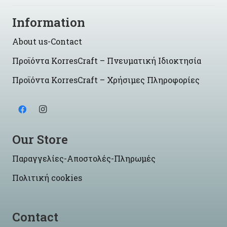
Information
About us-Contact
Προϊόντα KorresCraft – Πνευματική Ιδιοκτησία
Προϊόντα KorresCraft – Χρήσιμες Πληροφορίες
Our Store
Παραγγελίες-Αποστολές-Πληρωμές
Πολιτική cookies
Contact