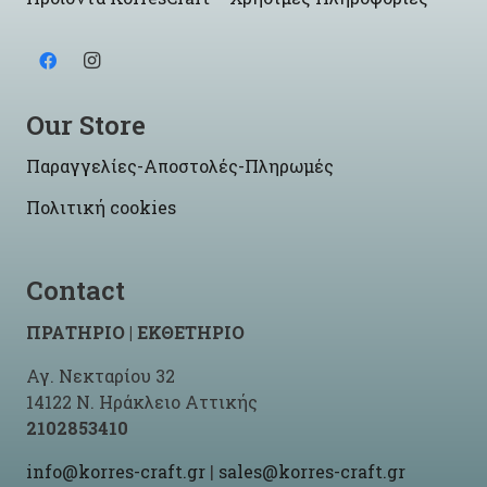
Our Store
Παραγγελίες-Αποστολές-Πληρωμές
Πολιτική cookies
Contact
ΠΡΑΤΗΡΙΟ | ΕΚΘΕΤΗΡΙΟ
Αγ. Νεκταρίου 32
14122 Ν. Ηράκλειο Αττικής
2102853410
info@korres-craft.gr
|
sales@korres-craft.gr