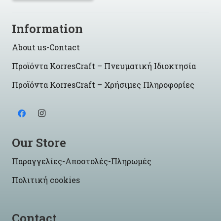
Information
About us-Contact
Προϊόντα KorresCraft – Πνευματική Ιδιοκτησία
Προϊόντα KorresCraft – Χρήσιμες Πληροφορίες
Our Store
Παραγγελίες-Αποστολές-Πληρωμές
Πολιτική cookies
Contact