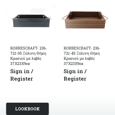
KORRESCRAFT- 236-
KORRESCRAFT- 236-
721-05 Ξύλινη Θήκη
721-45 Ξύλινη Θήκη
Κρασιού με λαβές
Κρασιού με λαβές
37Χ23Χ9εκ
37Χ23Χ9εκ
Sign in /
Sign in /
Register
Register
LOOKBOOK