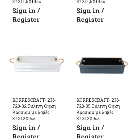
37Χ11,5Χ14εκ
37Χ11,5Χ14εκ
Sign in /
Sign in /
Register
Register
KORRESCRAFT- 236-
KORRESCRAFT- 236-
720-02 Ξύλινη Θήκη
720-05 Ξύλινη Θήκη
Κρασιού με λαβές
Κρασιού με λαβές
37Χ12Χ9εκ
37Χ12Χ9εκ
Sign in /
Sign in /
Register
Register