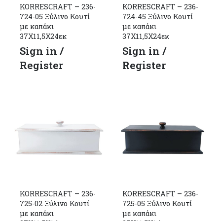
KORRESCRAFT – 236-
KORRESCRAFT – 236-
724-05 Ξύλινο Κουτί
724-45 Ξύλινο Κουτί
με καπάκι
με καπάκι
37Χ11,5Χ24εκ
37Χ11,5Χ24εκ
Sign in /
Sign in /
Register
Register
KORRESCRAFT – 236-
KORRESCRAFT – 236-
725-02 Ξύλινο Κουτί
725-05 Ξύλινο Κουτί
με καπάκι
με καπάκι