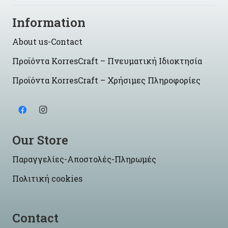
Information
About us-Contact
Προϊόντα KorresCraft – Πνευματική Ιδιοκτησία
Προϊόντα KorresCraft – Χρήσιμες Πληροφορίες
Our Store
Παραγγελίες-Αποστολές-Πληρωμές
Πολιτική cookies
Contact