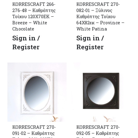
KORRESCRAFT 266-
KORRESCRAFT 270-
276-48 – Καθρέπτης
082-01 – Ξύλινος
Τοίχου 120Χ70ΕΚ –
Καθρέπτης Τοίχου
Breeze – White
64Χ82εκ – Province –
Chocolate
White Patina
Sign in /
Sign in /
Register
Register
KORRESCRAFT 270-
KORRESCRAFT 270-
091-02 – Καθρέπτης
092-05 – Καθρέπτης