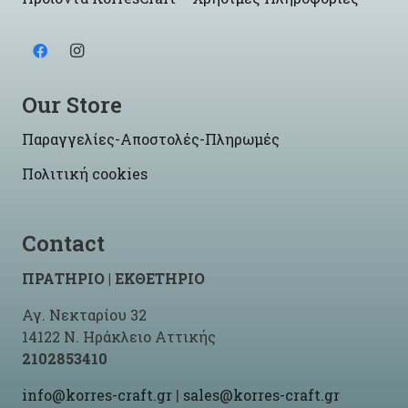
Our Store
Παραγγελίες-Αποστολές-Πληρωμές
Πολιτική cookies
Contact
ΠΡΑΤΗΡΙΟ | ΕΚΘΕΤΗΡΙΟ
Αγ. Νεκταρίου 32
14122 Ν. Ηράκλειο Αττικής
2102853410
info@korres-craft.gr
|
sales@korres-craft.gr