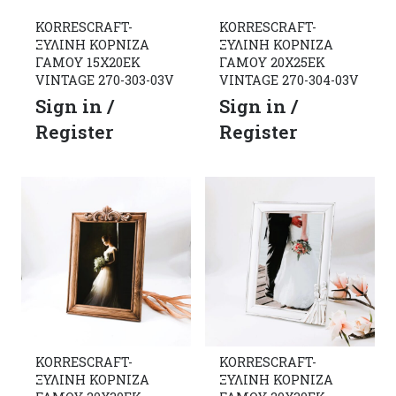
KORRESCRAFT-
KORRESCRAFT-
ΞΥΛΙΝΗ ΚΟΡΝΙΖΑ
ΞΥΛΙΝΗ ΚΟΡΝΙΖΑ
ΓΑΜΟΥ 15Χ20ΕΚ
ΓΑΜΟΥ 20Χ25ΕΚ
VINTAGE 270-303-03V
VINTAGE 270-304-03V
Sign in /
Sign in /
Register
Register
KORRESCRAFT-
KORRESCRAFT-
ΞΥΛΙΝΗ ΚΟΡΝΙΖΑ
ΞΥΛΙΝΗ ΚΟΡΝΙΖΑ