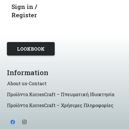
Sign in /
Register
LOOKBOOK
Information
About us-Contact
Προϊόντα KorresCraft – Πνευματική Ιδιοκτησία
Προϊόντα KorresCraft – Χρήσιμες Πληροφορίες