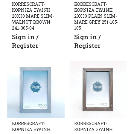
KORRESCRAFT-
KORRESCRAFT-
ΚΟΡΝΙΖΑ ΞΥΛΙΝΗ
ΚΟΡΝΙΖΑ ΞΥΛΙΝΗ
20X30 MARE SLIM-
20X30 PLAIN SLIM-
WALNUT BROWN
MARE GREY 251-105-
241-305-04
105
Sign in /
Sign in /
Register
Register
KORRESCRAFT-
KORRESCRAFT-
ΚΟΡΝΙΖΑ ΞΥΛΙΝΗ
ΚΟΡΝΙΖΑ ΞΥΛΙΝΗ