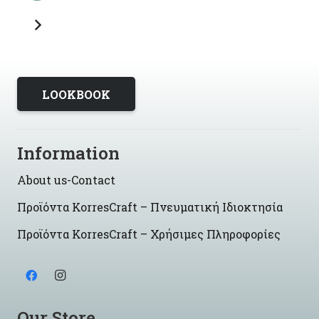
LOOKBOOK
Information
About us-Contact
Προϊόντα KorresCraft – Πνευματική Ιδιοκτησία
Προϊόντα KorresCraft – Χρήσιμες Πληροφορίες
Our Store