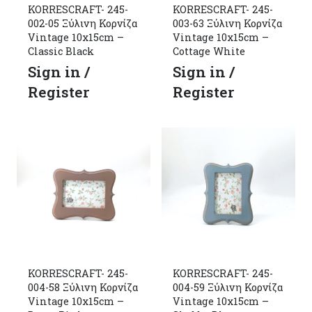
KORRESCRAFT- 245-
KORRESCRAFT- 245-
002-05 Ξύλινη Κορνίζα
003-63 Ξύλινη Κορνίζα
Vintage 10x15cm –
Vintage 10x15cm –
Classic Black
Cottage White
Sign in /
Sign in /
Register
Register
KORRESCRAFT- 245-
KORRESCRAFT- 245-
004-58 Ξύλινη Κορνίζα
004-59 Ξύλινη Κορνίζα
Vintage 10x15cm –
Vintage 10x15cm –