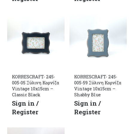
KORRESCRAFT- 245-
KORRESCRAFT- 245-
005-05 Ξύλινη Κορνίζα
005-59 Ξύλινη Κορνίζα
Vintage 10x15cm –
Vintage 10x15cm –
Classic Black
Shabby Blue
Sign in /
Sign in /
Register
Register