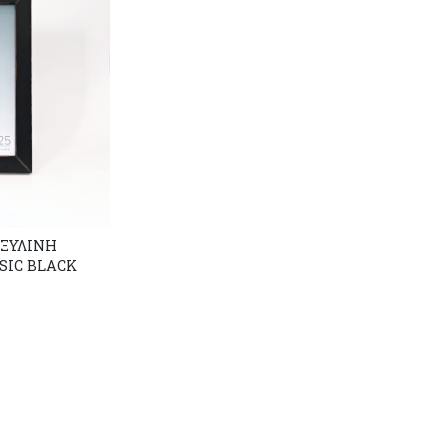
 ΞΥΛΙΝΗ
SIC BLACK
r