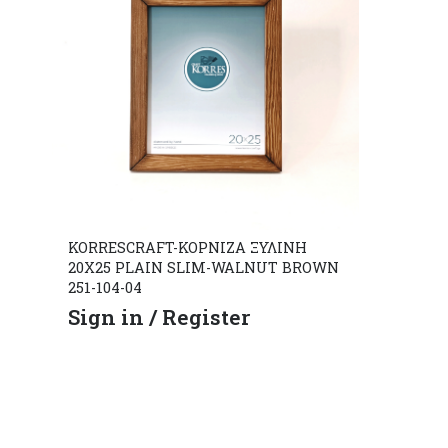
KORRESCRAFT-ΚΟΡΝΙΖΑ ΞΥΛΙΝΗ
20X25 PLAIN SLIM-WALNUT BROWN
251-104-04
Sign in / Register