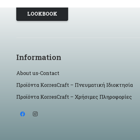
LOOKBOOK
Information
About us-Contact
Προϊόντα KorresCraft – Πνευματική Ιδιοκτησία
Προϊόντα KorresCraft – Χρήσιμες Πληροφορίες