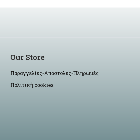
Our Store
Παραγγελίες-Αποστολές-Πληρωμές
Πολιτική cookies