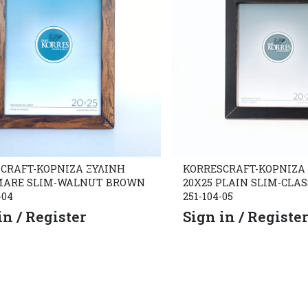
CRAFT-ΚΟΡΝΙΖΑ ΞΥΛΙΝΗ
KORRESCRAFT-ΚΟΡΝΙΖΑ
 MARE SLIM-WALNUT BROWN
20X25 PLAIN SLIM-CLAS
-04
251-104-05
in / Register
Sign in / Registe