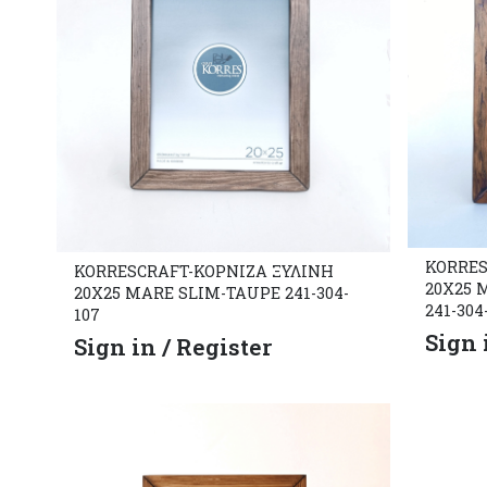
KORRES
KORRESCRAFT-ΚΟΡΝΙΖΑ ΞΥΛΙΝΗ
20X25
20X25 MARE SLIM-TAUPE 241-304-
241-304
107
Sign 
Sign in / Register