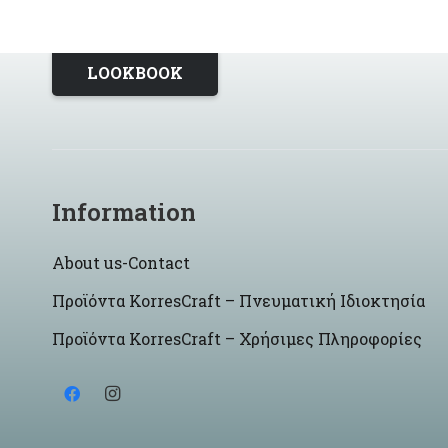
LOOKBOOK
Information
About us-Contact
Προϊόντα KorresCraft – Πνευματική Ιδιοκτησία
Προϊόντα KorresCraft – Χρήσιμες Πληροφορίες