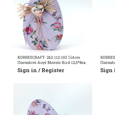
KORRESCRAFT- 262-112-103 Ξύλινο
KORRESC
Πασχαλινό Αυγό Μεσαίο Bird 12,5*8εκ
Πασχαλι
Sign in / Register
Sign 