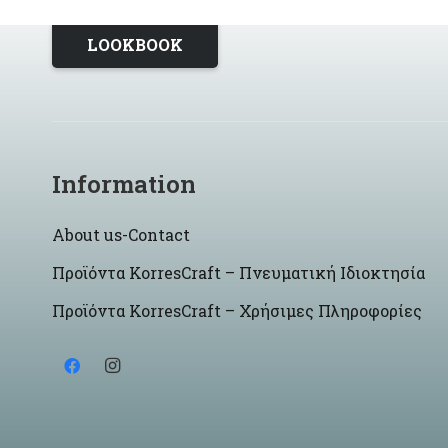
LOOKBOOK
Information
About us-Contact
Προϊόντα KorresCraft – Πνευματική Ιδιοκτησία
Προϊόντα KorresCraft – Χρήσιμες Πληροφορίες