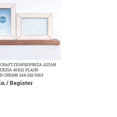
CRAFT-ΠΟΛΥΚΟΡΝΙΖΑ ΔΙΠΛΗ
ΠΕΖΙΑ 40X21 PLAIN-
-CREAM 244-220-0363
in / Register