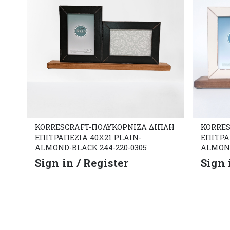
KORRESCRAFT-ΠΟΛΥΚΟΡΝΙΖΑ ΔΙΠΛΗ
KORRES
ΕΠΙΤΡΑΠΕΖΙΑ 40X21 PLAIN-
ΕΠΙΤΡΑ
ALMOND-BLACK 244-220-0305
ALMOND
Sign in / Register
Sign 