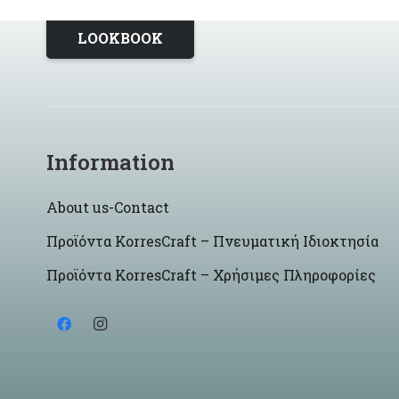
LOOKBOOK
Information
About us-Contact
Προϊόντα KorresCraft – Πνευματική Ιδιοκτησία
Προϊόντα KorresCraft – Χρήσιμες Πληροφορίες