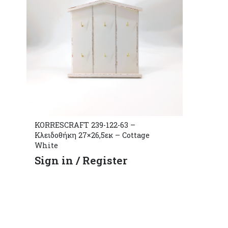
KORRESCRAFT 239-122-63 –
Κλειδοθήκη 27×26,5εκ – Cottage
White
Sign in / Register