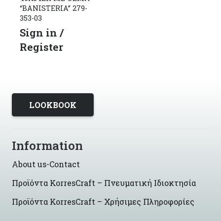
“BANISTERIA” 279-
353-03
Sign in /
Register
LOOKBOOK
Information
About us-Contact
Προϊόντα KorresCraft – Πνευματική Ιδιοκτησία
Προϊόντα KorresCraft – Χρήσιμες Πληροφορίες