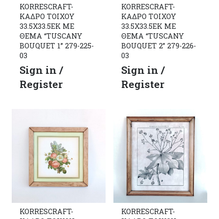
KORRESCRAFT-
KORRESCRAFT-
ΚΑΔΡΟ ΤΟΙΧΟΥ
ΚΑΔΡΟ ΤΟΙΧΟΥ
33.5Χ33.5ΕΚ ΜΕ
33.5Χ33.5ΕΚ ΜΕ
ΘΕΜΑ “TUSCANY
ΘΕΜΑ “TUSCANY
BOUQUET 1” 279-225-
BOUQUET 2” 279-226-
03
03
Sign in /
Sign in /
Register
Register
KORRESCRAFT-
KORRESCRAFT-