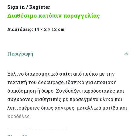
Sign in / Register
Διαθέσιμο κατόπιν παραγγελίας
Διαστάσεις:
14 × 2 × 12 cm
Περιγραφή
Ξύλινο διακοσμητικό
σπίτι
από πεύκο με την
τεχνική του decoupage, ιδανικό για εποχιακή
διακόσμηση ή δώρο. Συνδυάζει παραδοσιακές και
σύγχρονες αισθητικές με προσεγμένα υλικά και
λεπτομέρειες όπως χάντρες, μεταλλικά μοτίβα και
κορδέλες.
Τεχνικά Χαρακτηριστικά: