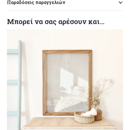
Παραδόσεις παραγγελιών
Μπορεί να σας αρέσουν και…