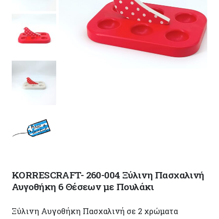
KORRESCRAFT- 260-004 Ξύλινη Πασχαλινή
Αυγοθήκη 6 Θέσεων με Πουλάκι
Ξύλινη Αυγοθήκη Πασχαλινή σε 2 χρώματα