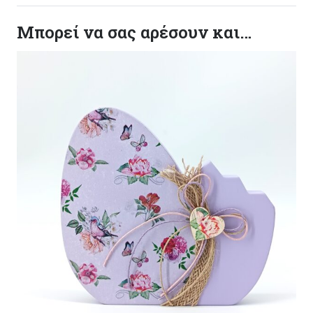
Μπορεί να σας αρέσουν και…