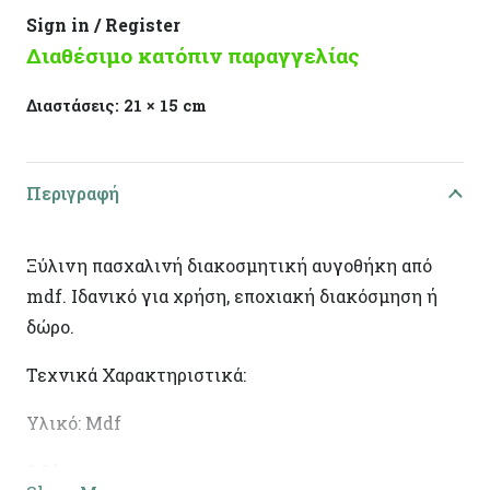
Sign in / Register
Διαθέσιμο κατόπιν παραγγελίας
Διαστάσεις:
21 × 15 cm
Περιγραφή
Ξύλινη πασχαλινή διακοσμητική αυγοθήκη από
mdf. Ιδανικό για χρήση, εποχιακή διακόσμηση ή
δώρο.
Τεχνικά Χαρακτηριστικά:
Υλικό: Mdf
6 θέσεις