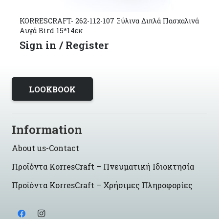
KORRESCRAFT- 262-112-107 Ξύλινα Διπλά Πασχαλινά
Αυγά Bird 15*14εκ
Sign in / Register
LOOKBOOK
Information
About us-Contact
Προϊόντα KorresCraft – Πνευματική Ιδιοκτησία
Προϊόντα KorresCraft – Χρήσιμες Πληροφορίες