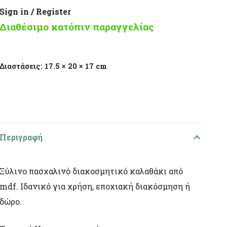
Sign in / Register
Διαθέσιμο κατόπιν παραγγελίας
Διαστάσεις:
17.5 × 20 × 17 cm
Περιγραφή
Ξύλινο πασχαλινό διακοσμητικό καλαθάκι από
mdf. Ιδανικό για χρήση, εποχιακή διακόσμηση ή
δώρο.