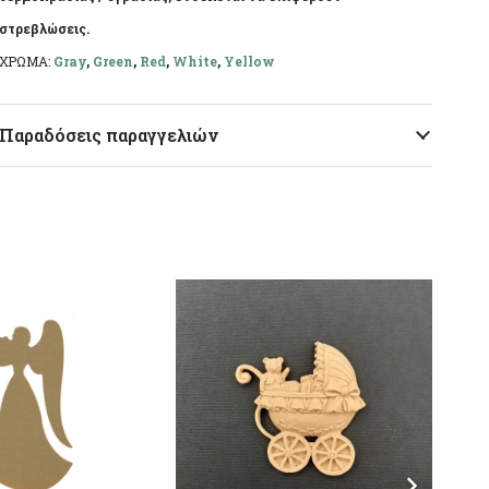
στρεβλώσεις.
ΧΡΩΜΑ:
Gray
,
Green
,
Red
,
White
,
Yellow
Παραδόσεις παραγγελιών