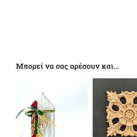
Μπορεί να σας αρέσουν και…