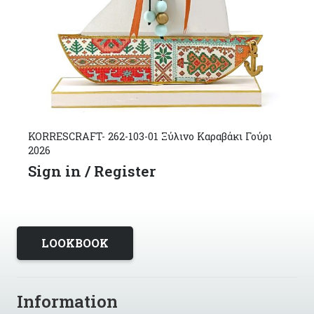
KORRESCRAFT- 262-103-01 Ξύλινο Καραβάκι Γούρι
2026
Sign in / Register
LOOKBOOK
Information