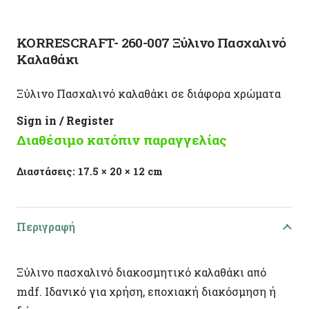
KORRESCRAFT- 260-007 Ξύλινο Πασχαλινό
Καλαθάκι
Ξύλινο Πασχαλινό καλαθάκι σε διάφορα χρώματα
Sign in / Register
Διαθέσιμο κατόπιν παραγγελίας
Διαστάσεις:
17.5 × 20 × 12 cm
Περιγραφή
Ξύλινο πασχαλινό διακοσμητικό καλαθάκι από
mdf. Ιδανικό για χρήση, εποχιακή διακόσμηση ή