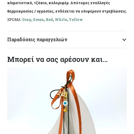
κλιματιστικά, τζάκια, καλοριφέρ. Απότομες εναλλαγές
θερμοκρασίας / υγρασίας, ενδέχεται να επιφέρουν στρεβλώσεις.
ΧΡΩΜΑ:
Gray
,
Green
,
Red
,
White
,
Yellow
Παραδόσεις παραγγελιών
Μπορεί να σας αρέσουν και…