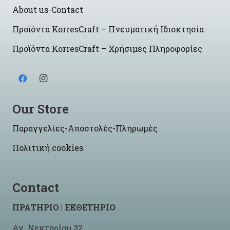
About us-Contact
Προϊόντα KorresCraft – Πνευματική Ιδιοκτησία
Προϊόντα KorresCraft – Χρήσιμες Πληροφορίες
Our Store
Παραγγελίες-Αποστολές-Πληρωμές
Πολιτική cookies
Contact
ΠΡΑΤΗΡΙΟ | ΕΚΘΕΤΗΡΙΟ
Αγ. Νεκταρίου 32