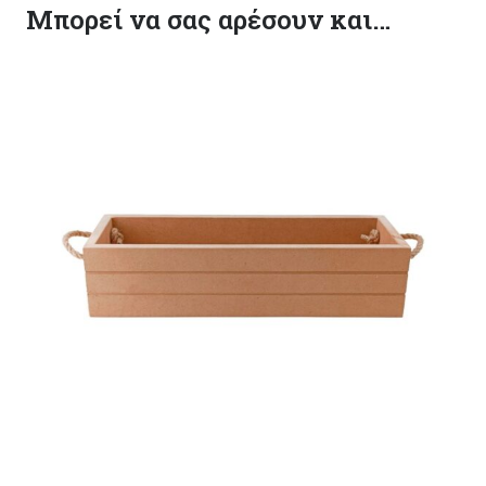
Μπορεί να σας αρέσουν και…