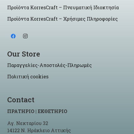
Προϊόντα KorresCraft – Πνευματική Ιδιοκτησία
Προϊόντα KorresCraft – Χρήσιμες Πληροφορίες
Our Store
Παραγγελίες-Αποστολές-Πληρωμές
Πολιτική cookies
Contact
ΠΡΑΤΗΡΙΟ | ΕΚΘΕΤΗΡΙΟ
Αγ. Νεκταρίου 32
14122 Ν. Ηράκλειο Αττικής