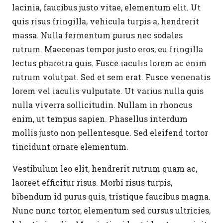
lacinia, faucibus justo vitae, elementum elit. Ut
quis risus fringilla, vehicula turpis a, hendrerit
massa. Nulla fermentum purus nec sodales
rutrum. Maecenas tempor justo eros, eu fringilla
lectus pharetra quis. Fusce iaculis lorem ac enim
rutrum volutpat. Sed et sem erat. Fusce venenatis
lorem vel iaculis vulputate. Ut varius nulla quis
nulla viverra sollicitudin. Nullam in rhoncus
enim, ut tempus sapien. Phasellus interdum
mollis justo non pellentesque. Sed eleifend tortor
tincidunt ornare elementum.
Vestibulum leo elit, hendrerit rutrum quam ac,
laoreet efficitur risus. Morbi risus turpis,
bibendum id purus quis, tristique faucibus magna.
Nunc nunc tortor, elementum sed cursus ultricies,